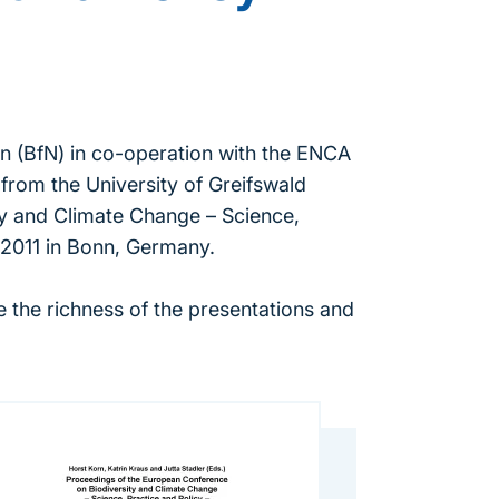
 (BfN) in co-operation with the ENCA
from the University of Greifswald
y and Climate Change – Science,
l 2011 in Bonn, Germany.
 the richness of the presentations and