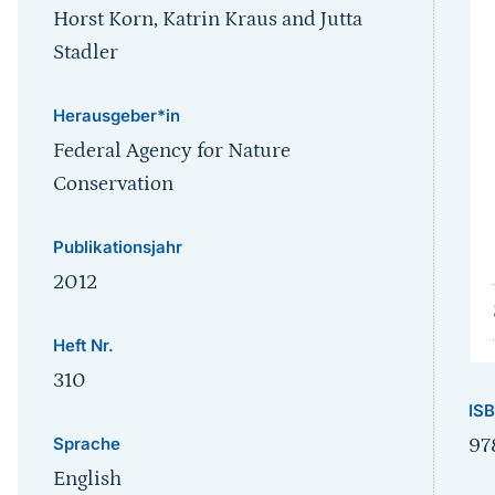
Horst Korn, Katrin Kraus and Jutta
Stadler
Herausgeber*in
Federal Agency for Nature
Conservation
Publikationsjahr
2012
Heft Nr.
310
IS
Sprache
97
English