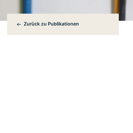
Zurück zu
Publikationen
Bereichsnavigation