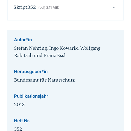
Skript352
(pdf, 2.11 MB)
Autor*in
Stefan Nehring, Ingo Kowarik, Wolfgang
Rabitsch und Franz Essl
Herausgeber*in
Bundesamt für Naturschutz
Publikationsjahr
2013
Heft Nr.
352