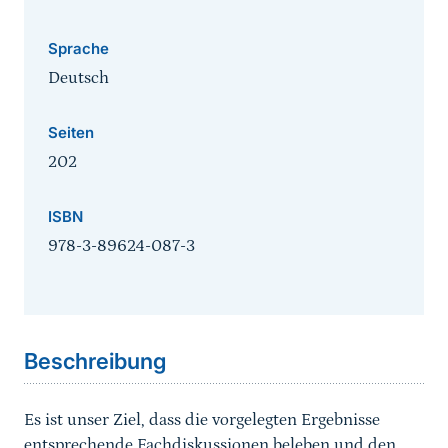
Sprache
Deutsch
Seiten
202
ISBN
978-3-89624-087-3
Sprungmarke
Beschreibung
Es ist unser Ziel, dass die vorgelegten Ergebnisse
entsprechende Fachdiskussionen beleben und den