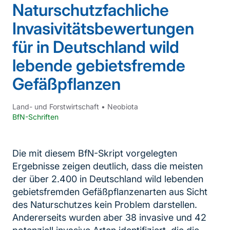
Naturschutzfachliche
Invasivitätsbewertungen
für in Deutschland wild
lebende gebietsfremde
Gefäßpflanzen
Land- und Forstwirtschaft
•
Neobiota
BfN-Schriften
Die mit diesem BfN-Skript vorgelegten
Ergebnisse zeigen deutlich, dass die meisten
der über 2.400 in Deutschland wild lebenden
gebietsfremden Gefäßpflanzenarten aus Sicht
des Naturschutzes kein Problem darstellen.
Andererseits wurden aber 38 invasive und 42