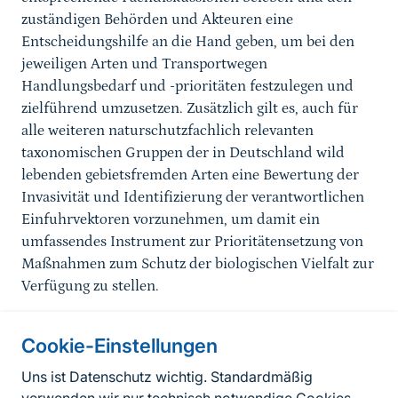
zuständigen Behörden und Akteuren eine
Entscheidungshilfe an die Hand geben, um bei den
jeweiligen Arten und Transportwegen
Handlungsbedarf und -prioritäten festzulegen und
zielführend umzusetzen. Zusätzlich gilt es, auch für
alle weiteren naturschutzfachlich relevanten
taxonomischen Gruppen der in Deutschland wild
lebenden gebietsfremden Arten eine Bewertung der
Invasivität und Identifizierung der verantwortlichen
Einfuhrvektoren vorzunehmen, um damit ein
umfassendes Instrument zur Prioritätensetzung von
Maßnahmen zum Schutz der biologischen Vielfalt zur
Verfügung zu stellen.
Cookie-Einstellungen
Informationen zur Seite
Uns ist Datenschutz wichtig. Standardmäßig