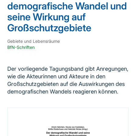
demografische Wandel und
seine Wirkung auf
Großschutzgebiete
Gebiete und Lebensräume
BfN-Schriften
Der vorliegende Tagungsband gibt Anregungen,
wie die Akteurinnen und Akteure in den
Großschutzgebieten auf die Auswirkungen des
demografischen Wandels reagieren können.