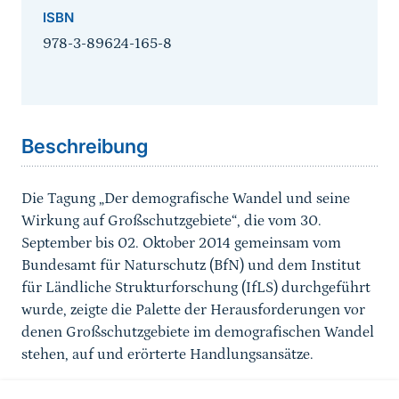
ISBN
978-3-89624-165-8
Sprungmarke
Beschreibung
Die Tagung „Der demografische Wandel und seine
Wirkung auf Großschutzgebiete“, die vom 30.
September bis 02. Oktober 2014 gemeinsam vom
Bundesamt für Naturschutz (BfN) und dem Institut
für Ländliche Strukturforschung (IfLS) durchgeführt
wurde, zeigte die Palette der Herausforderungen vor
denen Großschutzgebiete im demografischen Wandel
stehen, auf und erörterte Handlungsansätze.