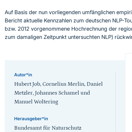
Auf Basis der nun vorliegenden umfänglichen empir
Bericht aktuelle Kennzahlen zum deutschen NLP-Tou
bzw. 2012 vorgenommene Hochrechnung der region
zum damaligen Zeitpunkt untersuchten NLP) rückwir
Autor*in
Hubert Job, Cornelius Merlin, Daniel
Metzler, Johannes Schamel und
Manuel Woltering
Herausgeber*in
Bundesamt für Naturschutz