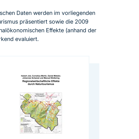
ischen Daten werden im vorliegenden
rismus präsentiert sowie die 2009
alökonomischen Effekte (anhand der
kend evaluiert.