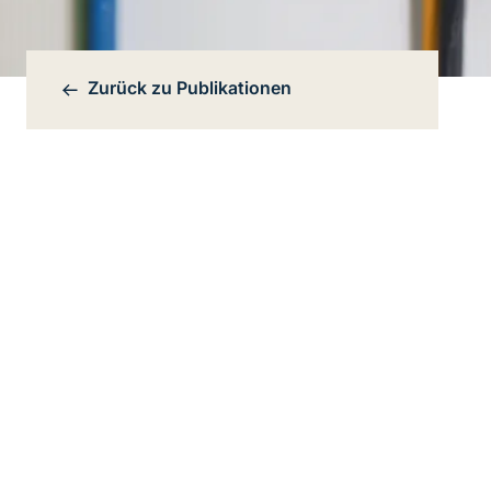
Zurück zu
Publikationen
Bereichsnavigation