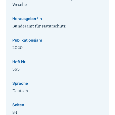
Wesche
Herausgeber*in
Bundesamt für Naturschutz
Publikationsjahr
2020
Heft Nr.
565
Sprache
Deutsch
Seiten
84