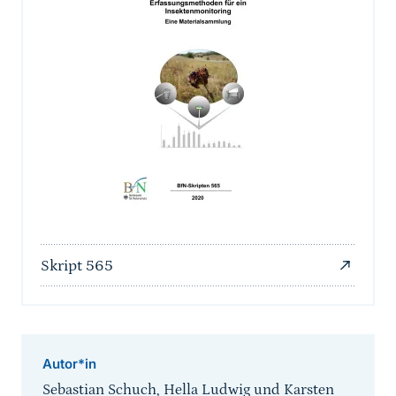
Skript 565
Autor*in
Sebastian Schuch, Hella Ludwig und Karsten