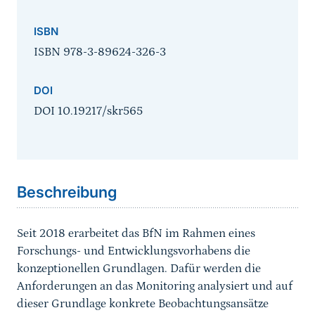
ISBN
ISBN 978-3-89624-326-3
DOI
DOI 10.19217/skr565
Sprungmarke
Beschreibung
Seit 2018 erarbeitet das BfN im Rahmen eines
Forschungs- und Entwicklungsvorhabens die
konzeptionellen Grundlagen. Dafür werden die
Anforderungen an das Monitoring analysiert und auf
dieser Grundlage konkrete Beobachtungsansätze