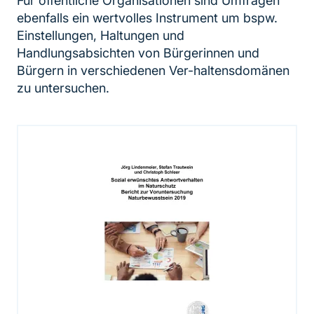
Für öffentliche Organisationen sind Umfragen
ebenfalls ein wertvolles Instrument um bspw.
Einstellungen, Haltungen und
Handlungsabsichten von Bürgerinnen und
Bürgern in verschiedenen Ver-haltensdomänen
zu untersuchen.