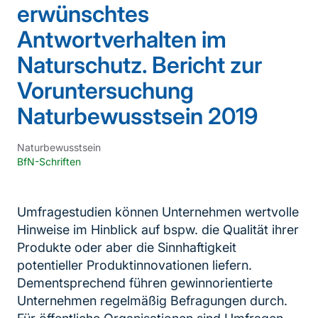
erwünschtes
Antwortverhalten im
Naturschutz. Bericht zur
Voruntersuchung
Naturbewusstsein 2019
Naturbewusstsein
BfN-Schriften
Umfragestudien können Unternehmen wertvolle
Hinweise im Hinblick auf bspw. die Qualität ihrer
Produkte oder aber die Sinnhaftigkeit
potentieller Produktinnovationen liefern.
Dementsprechend führen gewinnorientierte
Unternehmen regelmäßig Befragungen durch.