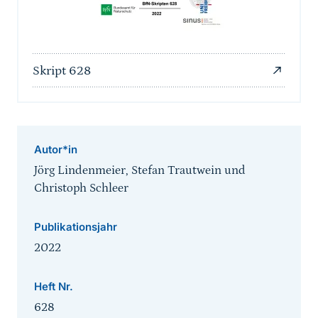
Skript 628
Autor*in
Jörg Lindenmeier, Stefan Trautwein und
Christoph Schleer
Publikationsjahr
2022
Heft Nr.
628