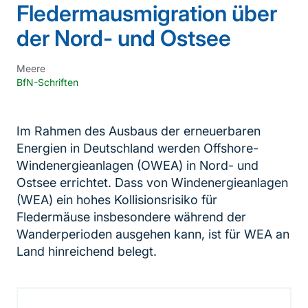
Fledermausmigration über
der Nord- und Ostsee
Meere
BfN-Schriften
Im Rahmen des Ausbaus der erneuerbaren
Energien in Deutschland werden Offshore-
Windenergieanlagen (OWEA) in Nord- und
Ostsee errichtet. Dass von Windenergieanlagen
(WEA) ein hohes Kollisionsrisiko für
Fledermäuse insbesondere während der
Wanderperioden ausgehen kann, ist für WEA an
Land hinreichend belegt.