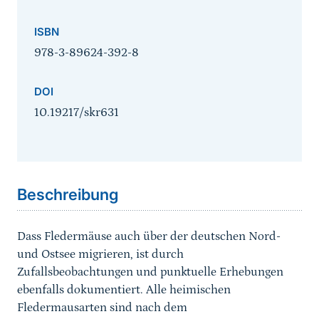
ISBN
978-3-89624-392-8
DOI
10.19217/skr631
Sprungmarke
Beschreibung
Dass Fledermäuse auch über der deutschen Nord-
und Ostsee migrieren, ist durch
Zufallsbeobachtungen und punktuelle Erhebungen
ebenfalls dokumentiert. Alle heimischen
Fledermausarten sind nach dem