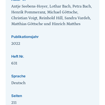
Antje Seebens-Hoyer, Lothar Bach, Petra Bach,
Henrik Pommeranz, Michael Göttsche,
Christian Voigt, Reinhold Hill, Sandra Vardeh,
Matthias Göttsche und Hinrich Matthes
Publikationsjahr
2022
Heft Nr.
631
Sprache
Deutsch
Seiten
211