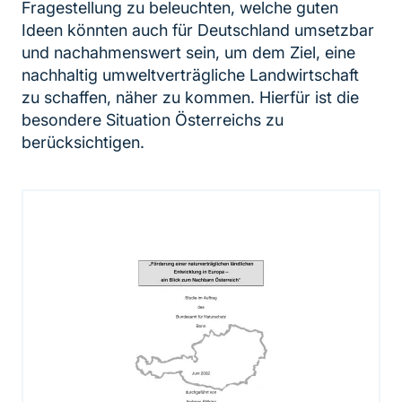
Fragestellung zu beleuchten, welche guten
Ideen könnten auch für Deutschland umsetzbar
und nachahmenswert sein, um dem Ziel, eine
nachhaltig umweltverträgliche Landwirtschaft
zu schaffen, näher zu kommen. Hierfür ist die
besondere Situation Österreichs zu
berücksichtigen.