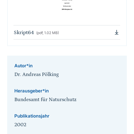
Skript64
(pdf, 1.02 MB)
Autor*in
Dr. Andreas Pölking
Herausgeber*in
Bundesamt für Naturschutz
Publikationsjahr
2002