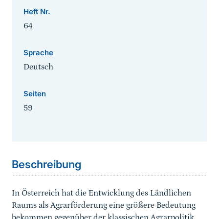
Heft Nr.
64
Sprache
Deutsch
Seiten
59
Sprungmarke
Beschreibung
In Österreich hat die Entwicklung des Ländlichen
Raums als Agrarförderung eine größere Bedeutung
bekommen gegenüber der klassischen Agrarpolitik