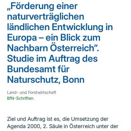
„Förderung einer
naturverträglichen
ländlichen Entwicklung in
Europa – ein Blick zum
Nachbarn Österreich“.
Studie im Auftrag des
Bundesamt für
Naturschutz, Bonn
Land- und Forstwirtschaft
BfN-Schriften
Ziel und Auftrag ist es, die Umsetzung der
Agenda 2000, 2. Säule in Österreich unter der