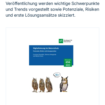
Veröffentlichung werden wichtige Schwerpunkte
und Trends vorgestellt sowie Potenziale, Risiken
und erste Lösungsansätze skizziert.