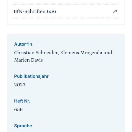
BfN-Schriften 656
Autor*in
Christian Schneider, Klemens Mrogenda und
Marlen Davis
Publikationsjahr
2023
Heft Nr.
656
Sprache