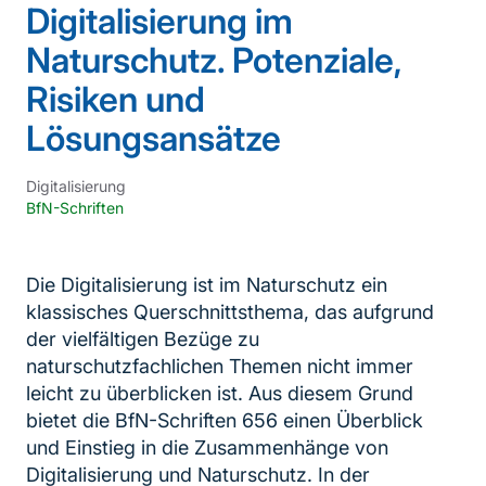
Digitalisierung im
Naturschutz. Potenziale,
Risiken und
Lösungsansätze
Digitalisierung
BfN-Schriften
Die Digitalisierung ist im Naturschutz ein
klassisches Querschnittsthema, das aufgrund
der vielfältigen Bezüge zu
naturschutzfachlichen Themen nicht immer
leicht zu überblicken ist. Aus diesem Grund
bietet die BfN-Schriften 656 einen Überblick
und Einstieg in die Zusammenhänge von
Digitalisierung und Naturschutz. In der