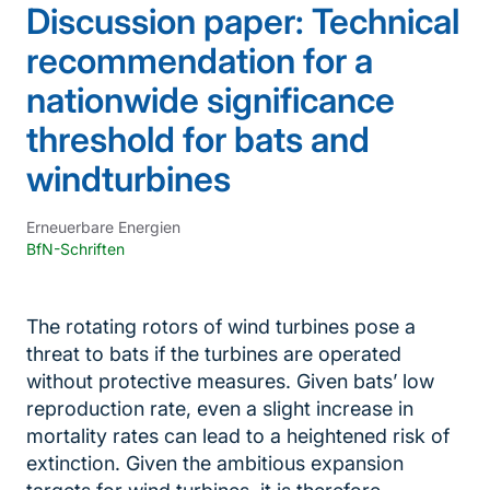
Discussion paper: Technical
recommendation for a
nationwide significance
threshold for bats and
windturbines
Erneuerbare Energien
BfN-Schriften
The rotating rotors of wind turbines pose a
threat to bats if the turbines are operated
without protective measures. Given bats’ low
reproduction rate, even a slight increase in
mortality rates can lead to a heightened risk of
extinction. Given the ambitious expansion