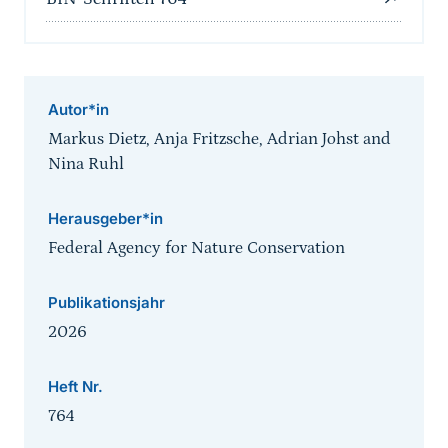
Autor*in
Markus Dietz, Anja Fritzsche, Adrian Johst and
Nina Ruhl
Herausgeber*in
Federal Agency for Nature Conservation
Publikationsjahr
2026
Heft Nr.
764