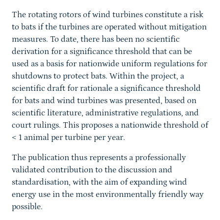
The rotating rotors of wind turbines constitute a risk
to bats if the turbines are operated without mitigation
measures. To date, there has been no scientific
derivation for a significance threshold that can be
used as a basis for nationwide uniform regulations for
shutdowns to protect bats. Within the project, a
scientific draft for rationale a significance threshold
for bats and wind turbines was presented, based on
scientific literature, administrative regulations, and
court rulings. This proposes a nationwide threshold of
< 1 animal per turbine per year.
The publication thus represents a professionally
validated contribution to the discussion and
standardisation, with the aim of expanding wind
energy use in the most environmentally friendly way
possible.