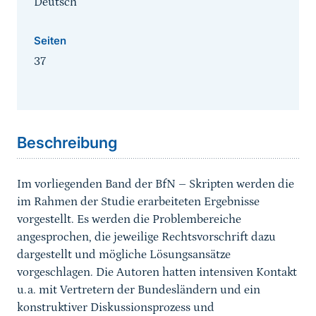
Deutsch
Seiten
37
Sprungmarke
Beschreibung
Im vorliegenden Band der BfN – Skripten werden die
im Rahmen der Studie erarbeiteten Ergebnisse
vorgestellt. Es werden die Problembereiche
angesprochen, die jeweilige Rechtsvorschrift dazu
dargestellt und mögliche Lösungsansätze
vorgeschlagen. Die Autoren hatten intensiven Kontakt
u.a. mit Vertretern der Bundesländern und ein
konstruktiver Diskussionsprozess und