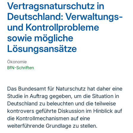
Vertragsnaturschutz in
Deutschland: Verwaltungs-
und Kontrollprobleme
sowie mögliche
Lösungsansätze
Ökonomie
BfN-Schriften
Das Bundesamt für Naturschutz hat daher eine
Studie in Auftrag gegeben, um die Situation in
Deutschland zu beleuchten und die teilweise
kontrovers geführte Diskussion im Hinblick auf
die Kontrollmechanismen auf eine
weiterführende Grundlage zu stellen.