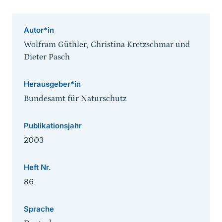
Autor*in
Wolfram Güthler, Christina Kretzschmar und
Dieter Pasch
Herausgeber*in
Bundesamt für Naturschutz
Publikationsjahr
2003
Heft Nr.
86
Sprache