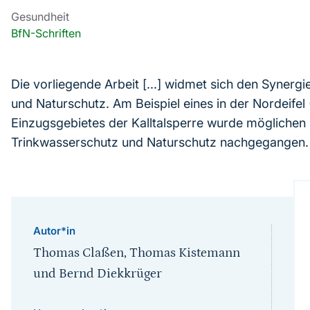
Gesundheit
BfN-Schriften
Die vorliegende Arbeit [...] widmet sich den Syner
und Naturschutz. Am Beispiel eines in der Nordeife
Einzugsgebietes der Kalltalsperre wurde möglichen
Trinkwasserschutz und Naturschutz nachgegangen.
Autor*in
Thomas Claßen, Thomas Kistemann
und Bernd Diekkrüger