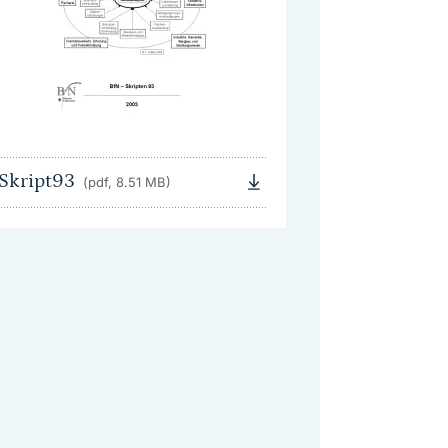
Skript93
(pdf, 8.51 MB)