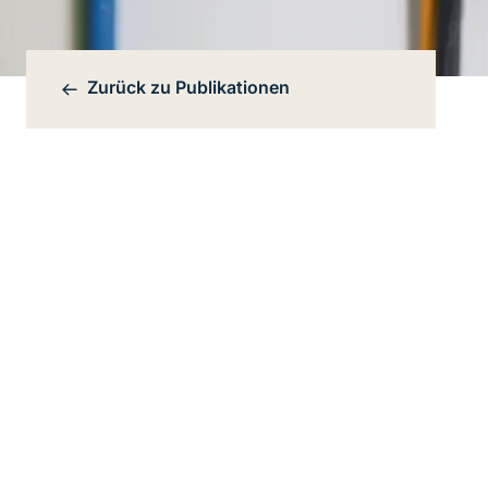
Zurück zu
Publikationen
Bereichsnavigation