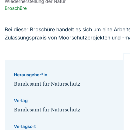
Wiederherstellung der Natur
Broschüre
Bei dieser Broschüre handelt es sich um eine Arbeits
Zulassungspraxis von Moorschutzprojekten und -m
Herausgeber*in
Bundesamt für Naturschutz
Verlag
Bundesamt für Naturschutz
Verlagsort