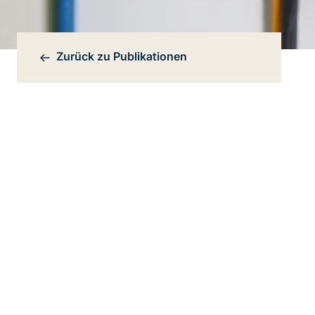
Zurück zu
Publikationen
Bereichsnavigation