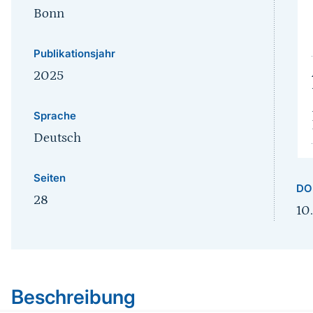
Bonn
Publikationsjahr
2025
Sprache
Deutsch
Seiten
DO
28
10
Sprungmarke
Beschreibung