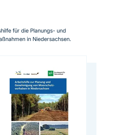
hilfe für die Planungs- und
aßnahmen in Niedersachsen.