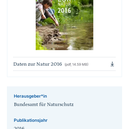
Daten zur Natur 2016
(pdf, 14.59 MB)
Herausgeber*in
Bundesamt für Naturschutz
Publikationsjahr
2016