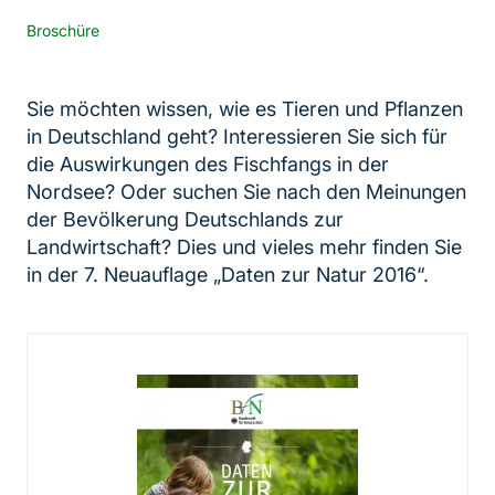
Broschüre
Sie möchten wissen, wie es Tieren und Pflanzen
in Deutschland geht? Interessieren Sie sich für
die Auswirkungen des Fischfangs in der
Nordsee? Oder suchen Sie nach den Meinungen
der Bevölkerung Deutschlands zur
Landwirtschaft? Dies und vieles mehr finden Sie
in der 7. Neuauflage „Daten zur Natur 2016“.