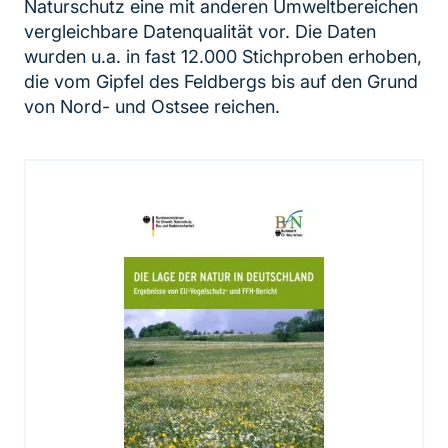
Naturschutz eine mit anderen Umweltbereichen
vergleichbare Datenqualität vor. Die Daten
wurden u.a. in fast 12.000 Stichproben erhoben,
die vom Gipfel des Feldbergs bis auf den Grund
von Nord- und Ostsee reichen.