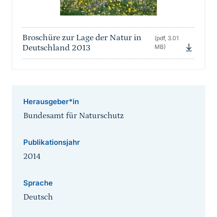
Broschüre zur Lage der Natur in
(pdf, 3.01
Deutschland 2013
MB)
Herausgeber*in
Bundesamt für Naturschutz
Publikationsjahr
2014
Sprache
Deutsch