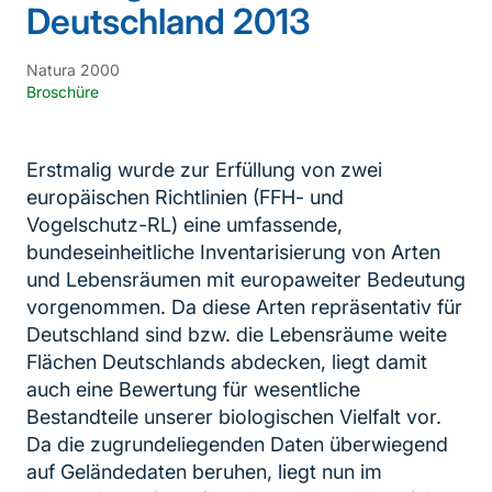
Deutschland 2013
Natura 2000
Broschüre
Erstmalig wurde zur Erfüllung von zwei
europäischen Richtlinien (FFH- und
Vogelschutz-RL) eine umfassende,
bundeseinheitliche Inventarisierung von Arten
und Lebensräumen mit europaweiter Bedeutung
vorgenommen. Da diese Arten repräsentativ für
Deutschland sind bzw. die Lebensräume weite
Flächen Deutschlands abdecken, liegt damit
auch eine Bewertung für wesentliche
Bestandteile unserer biologischen Vielfalt vor.
Da die zugrundeliegenden Daten überwiegend
auf Geländedaten beruhen, liegt nun im