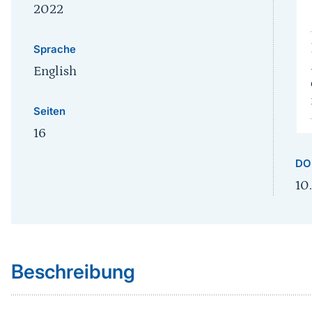
2022
Sprache
English
Seiten
16
DO
10
Sprungmarke
Beschreibung