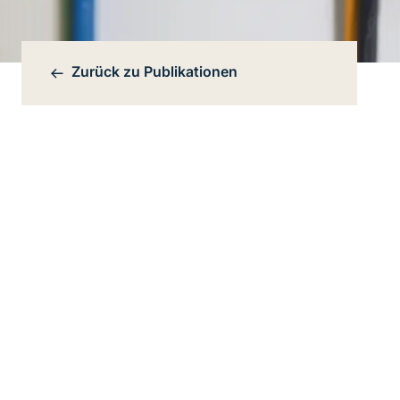
Zurück zu
Publikationen
Bereichsnavigation