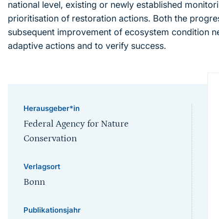
national level, existing or newly established monito
prioritisation of restoration actions. Both the prog
subsequent improvement of ecosystem condition nee
adaptive actions and to verify success.
Herausgeber*in
Federal Agency for Nature
Conservation
Verlagsort
Bonn
Publikationsjahr