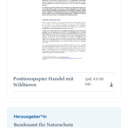
Positionspapier Handel mit
(pdf, 431.89
Wildtieren
KB)
Herausgeber*in
Bundesamt für Naturschutz