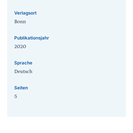
Verlagsort
Bonn
Publikationsjahr
2020
Sprache
Deutsch
Seiten
5