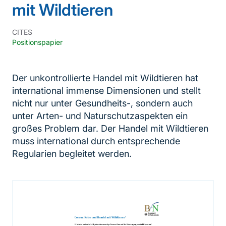
mit Wildtieren
CITES
Positionspapier
Der unkontrollierte Handel mit Wildtieren hat
international immense Dimensionen und stellt
nicht nur unter Gesundheits-, sondern auch
unter Arten- und Naturschutzaspekten ein
großes Problem dar. Der Handel mit Wildtieren
muss international durch entsprechende
Regularien begleitet werden.