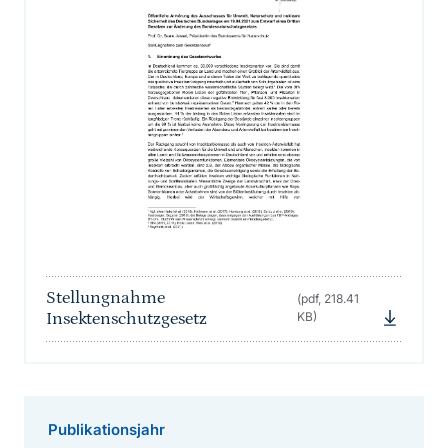
Stellungnahme
(pdf, 218.41
Insektenschutzgesetz
KB)
Publikationsjahr