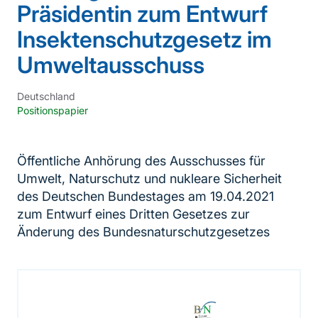
Präsidentin zum Entwurf
Insektenschutzgesetz im
Umweltausschuss
Deutschland
Positionspapier
Öffentliche Anhörung des Ausschusses für
Umwelt, Naturschutz und nukleare Sicherheit
des Deutschen Bundestages am 19.04.2021
zum Entwurf eines Dritten Gesetzes zur
Änderung des Bundesnaturschutzgesetzes