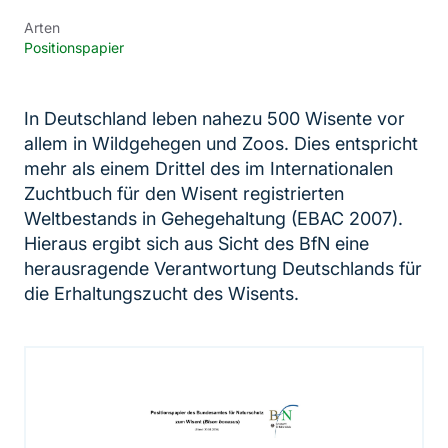
Arten
Positionspapier
In Deutschland leben nahezu 500 Wisente vor
allem in Wildgehegen und Zoos. Dies entspricht
mehr als einem Drittel des im Internationalen
Zuchtbuch für den Wisent registrierten
Weltbestands in Gehegehaltung (EBAC 2007).
Hieraus ergibt sich aus Sicht des BfN eine
herausragende Verantwortung Deutschlands für
die Erhaltungszucht des Wisents.