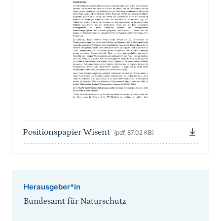
Positionspapier Wisent
(pdf, 87.02 KB)
Herausgeber*in
Bundesamt für Naturschutz