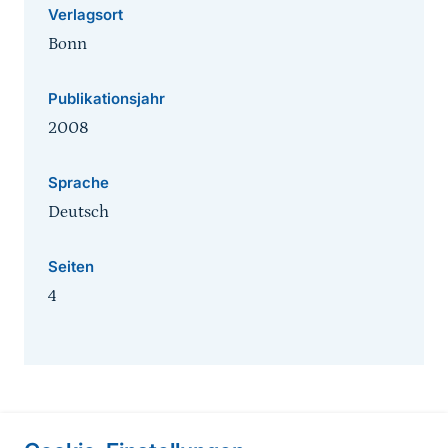
Verlagsort
Bonn
Publikationsjahr
2008
Sprache
Deutsch
Seiten
4