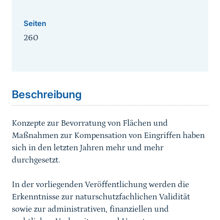
Seiten
260
Sprungmarke
Beschreibung
Konzepte zur Bevorratung von Flächen und
Maßnahmen zur Kompensation von Eingriffen haben
sich in den letzten Jahren mehr und mehr
durchgesetzt.
In der vorliegenden Veröffentlichung werden die
Erkenntnisse zur naturschutzfachlichen Validität
sowie zur administrativen, finanziellen und