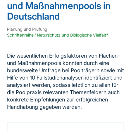
und Maßnahmenpools in
Deutschland
Planung und Prüfung
Schriftenreihe "Naturschutz und Biologische Vielfalt"
Die wesentlichen Erfolgsfaktoren von Flächen-
und Maßnahmenpools konnten durch eine
bundesweite Umfrage bei Poolträgern sowie mit
Hilfe von 10 Fallstudienanalysen identifiziert und
analysiert werden, sodass letztlich zu allen für
die Poolpraxis relevanten Themenfeldern auch
konkrete Empfehlungen zur erfolgreichen
Handhabung gegeben werden.