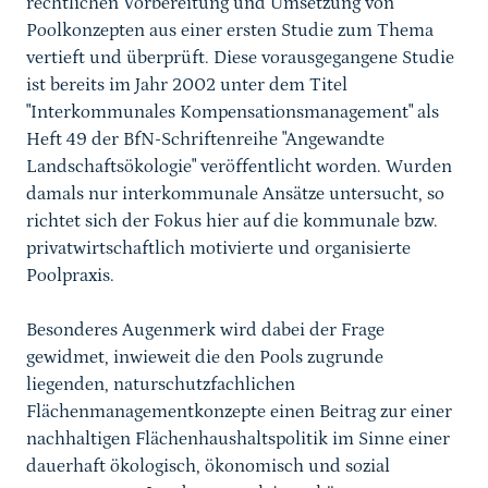
rechtlichen Vorbereitung und Umsetzung von
Poolkonzepten aus einer ersten Studie zum Thema
vertieft und überprüft. Diese vorausgegangene Studie
ist bereits im Jahr 2002 unter dem Titel
"Interkommunales Kompensationsmanagement" als
Heft 49 der BfN-Schriftenreihe "Angewandte
Landschaftsökologie" veröffentlicht worden. Wurden
damals nur interkommunale Ansätze untersucht, so
richtet sich der Fokus hier auf die kommunale bzw.
privatwirtschaftlich motivierte und organisierte
Poolpraxis.
Besonderes Augenmerk wird dabei der Frage
gewidmet, inwieweit die den Pools zugrunde
liegenden, naturschutzfachlichen
Flächenmanagementkonzepte einen Beitrag zur einer
nachhaltigen Flächenhaushaltspolitik im Sinne einer
dauerhaft ökologisch, ökonomisch und sozial