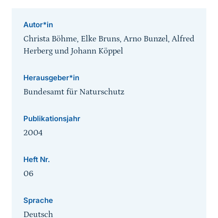
Autor*in
Christa Böhme, Elke Bruns, Arno Bunzel, Alfred
Herberg und Johann Köppel
Herausgeber*in
Bundesamt für Naturschutz
Publikationsjahr
2004
Heft Nr.
06
Sprache
Deutsch