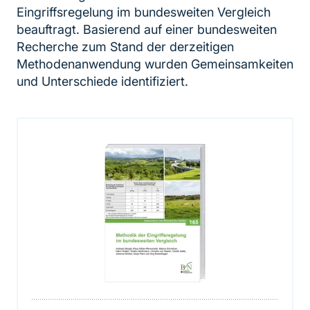
Eingriffsregelung im bundesweiten Vergleich
beauftragt. Basierend auf einer bundesweiten
Recherche zum Stand der derzeitigen
Methodenanwendung wurden Gemeinsamkeiten
und Unterschiede identifiziert.