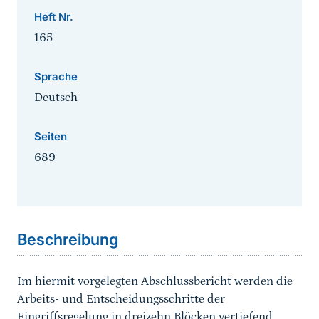
Heft Nr.
165
Sprache
Deutsch
Seiten
689
Sprungmarke
Beschreibung
Im hiermit vorgelegten Abschlussbericht werden die
Arbeits- und Entscheidungsschritte der
Eingriffsregelung in dreizehn Blöcken vertiefend