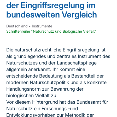
der Eingriffsregelung im
bundesweiten Vergleich
Deutschland
•
Instrumente
Schriftenreihe "Naturschutz und Biologische Vielfalt"
Die naturschutzrechtliche Eingriffsregelung ist
als grundlegendes und zentrales Instrument des
Naturschutzes und der Landschaftspflege
allgemein anerkannt. Ihr kommt eine
entscheidende Bedeutung als Bestandteil der
modernen Naturschutzpolitik und als konkrete
Handlungsnorm zur Bewahrung der
biologischen Vielfalt zu.
Vor diesem Hintergrund hat das Bundesamt für
Naturschutz ein Forschungs -und
Entwicklungsvorhaben zur Methodik der