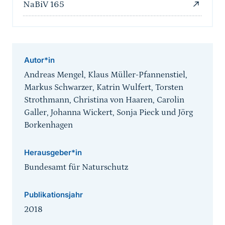
NaBiV 165
Autor*in
Andreas Mengel, Klaus Müller-Pfannenstiel,
Markus Schwarzer, Katrin Wulfert, Torsten
Strothmann, Christina von Haaren, Carolin
Galler, Johanna Wickert, Sonja Pieck und Jörg
Borkenhagen
Herausgeber*in
Bundesamt für Naturschutz
Publikationsjahr
2018