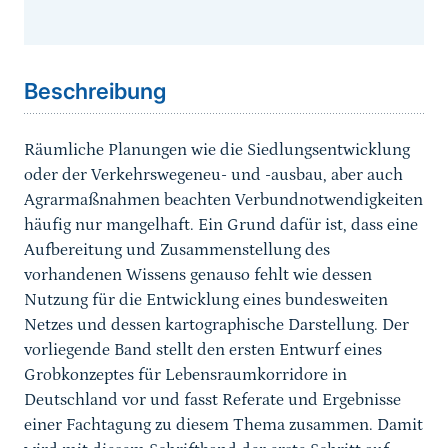
Sprungmarke
Beschreibung
Räumliche Planungen wie die Siedlungsentwicklung
oder der Verkehrswegeneu- und -ausbau, aber auch
Agrarmaßnahmen beachten Verbundnotwendigkeiten
häufig nur mangelhaft. Ein Grund dafür ist, dass eine
Aufbereitung und Zusammenstellung des
vorhandenen Wissens genauso fehlt wie dessen
Nutzung für die Entwicklung eines bundesweiten
Netzes und dessen kartographische Darstellung. Der
vorliegende Band stellt den ersten Entwurf eines
Grobkonzeptes für Lebensraumkorridore in
Deutschland vor und fasst Referate und Ergebnisse
einer Fachtagung zu diesem Thema zusammen. Damit