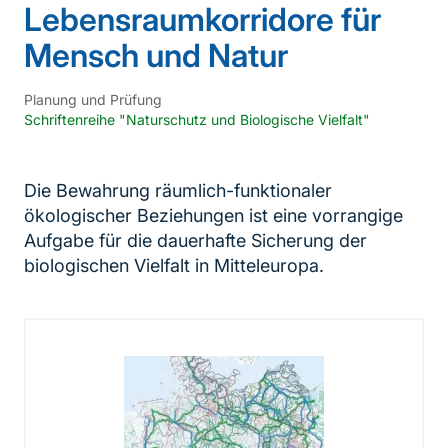
Lebensraumkorridore für
Mensch und Natur
Planung und Prüfung
Schriftenreihe "Naturschutz und Biologische Vielfalt"
Die Bewahrung räumlich-funktionaler
ökologischer Beziehungen ist eine vorrangige
Aufgabe für die dauerhafte Sicherung der
biologischen Vielfalt in Mitteleuropa.