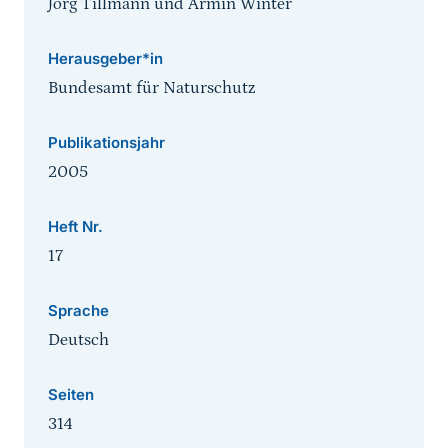
Jörg Tillmann und Armin Winter
Herausgeber*in
Bundesamt für Naturschutz
Publikationsjahr
2005
Heft Nr.
17
Sprache
Deutsch
Seiten
314