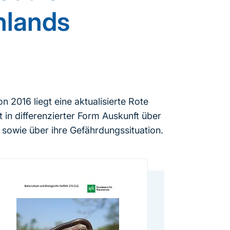
hlands
 2016 liegt eine aktualisierte Rote
 in differenzierter Form Auskunft über
sowie über ihre Gefährdungssituation.