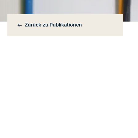
Zurück zu
Publikationen
Bereichsnavigation