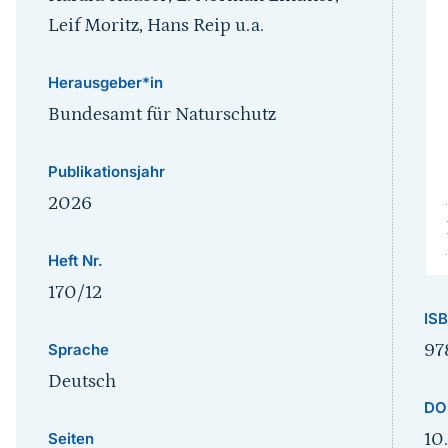
Leif Moritz, Hans Reip u.a.
Herausgeber*in
Bundesamt für Naturschutz
Publikationsjahr
2026
Heft Nr.
170/12
IS
97
Sprache
Deutsch
DO
10
Seiten