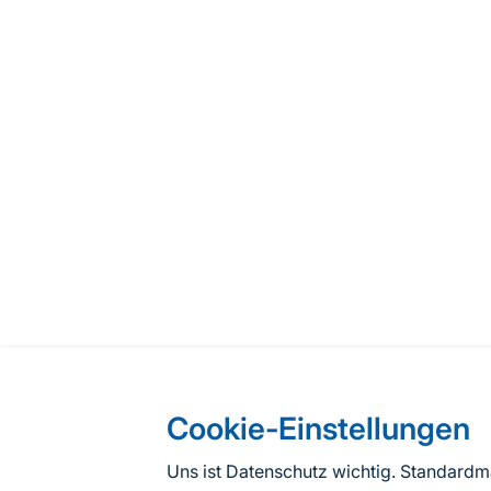
Cookie-Einstellungen
Uns ist Datenschutz wichtig. Standard