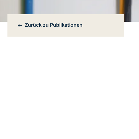
Zurück zu
Publikationen
Bereichsnavigation