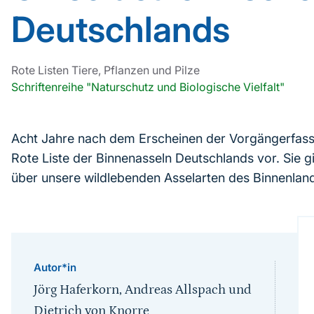
Deutschlands
Rote Listen Tiere, Pflanzen und Pilze
Schriftenreihe "Naturschutz und Biologische Vielfalt"
Acht Jahre nach dem Erscheinen der Vorgängerfassun
Rote Liste der Binnenasseln Deutschlands vor. Sie gi
über unsere wildlebenden Asselarten des Binnenland
Autor*in
Jörg Haferkorn, Andreas Allspach und
Dietrich von Knorre