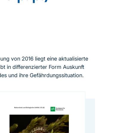
g von 2016 liegt eine aktualisierte
bt in differenzierter Form Auskunft
es und ihre Gefährdungssituation.