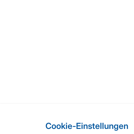
Cookie-Einstellungen