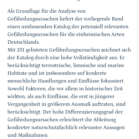
Als Grundlage für die Analyse von
Gefährdungsursachen liefert der vorliegende Band
einen umfassenden Katalog der potenziell relevanten
Gefährdungsursachen für die einheimischen Arten
Deutschlands.
Mit 251 gelisteten Gefährdungsursachen zeichnet sich
der Katalog durch eine hohe Vollständigkeit aus. Er
berücksichtigt terrestrische, limnische und marine
Habitate und ist insbesondere auf konkrete
menschliche Handlungen und Einflüsse fokussiert.
Sowohl Faktoren, die vor allem in historischer Zeit
wirkten, als auch Einflüsse, die erst in jüngerer
Vergangenheit in größerem Ausmaß auftraten, sind
berücksichtigt. Der hohe Differenzierungsgrad der
Gefährdungsursachen erleichtert die Ableitung
konkreter naturschutzfachlich relevanter Aussagen
und Maßnahmen.