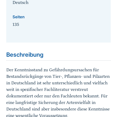
Deutsch
Seiten
135
Sprungmarke
Beschreibung
Der Kenntnisstand zu Gefährdungsursachen für
Bestandsrückgänge von Tier-, Pflanzen- und Pilzarten
in Deutschland ist sehr unterschiedlich und vielfach
weit in spezifischer Fachliteratur verstreut
dokumentiert oder nur den Fachleuten bekannt. Für
eine langfristige Sicherung der Artenvielfalt in
Deutschland sind aber insbesondere diese Kenntnisse
eine wesentliche Voraussetzung.