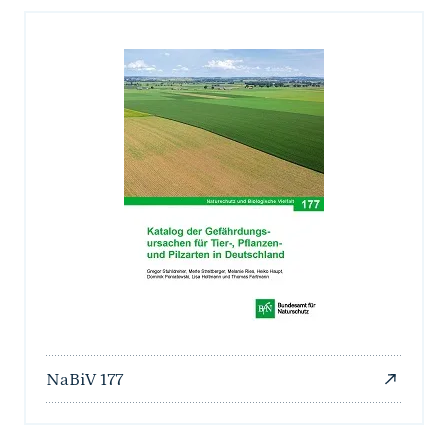
NaBiV 177