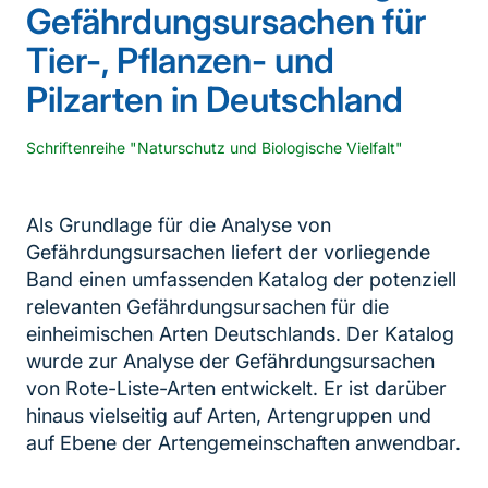
Gefährdungsursachen für
Tier-, Pflanzen- und
Pilzarten in Deutschland
Schriftenreihe "Naturschutz und Biologische Vielfalt"
Als Grundlage für die Analyse von
Gefährdungsursachen liefert der vorliegende
Band einen umfassenden Katalog der potenziell
relevanten Gefährdungsursachen für die
einheimischen Arten Deutschlands. Der Katalog
wurde zur Analyse der Gefährdungsursachen
von Rote-Liste-Arten entwickelt. Er ist darüber
hinaus vielseitig auf Arten, Artengruppen und
auf Ebene der Artengemeinschaften anwendbar.