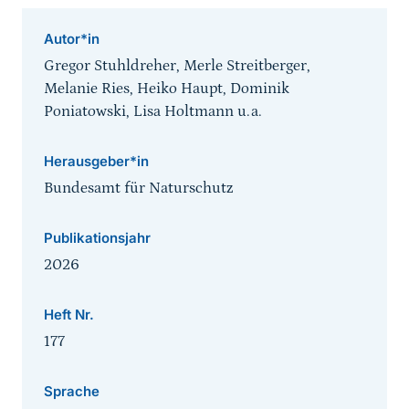
Autor*in
Gregor Stuhldreher, Merle Streitberger,
Melanie Ries, Heiko Haupt, Dominik
Poniatowski, Lisa Holtmann u.a.
Herausgeber*in
Bundesamt für Naturschutz
Publikationsjahr
2026
Heft Nr.
177
Sprache