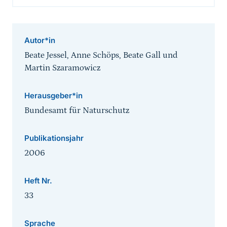
Autor*in
Beate Jessel, Anne Schöps, Beate Gall und
Martin Szaramowicz
Herausgeber*in
Bundesamt für Naturschutz
Publikationsjahr
2006
Heft Nr.
33
Sprache