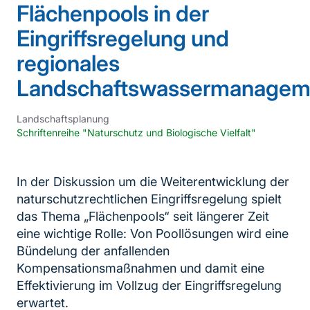
Flächenpools in der
Eingriffsregelung und
regionales
Landschaftswassermanagem
Landschaftsplanung
Schriftenreihe "Naturschutz und Biologische Vielfalt"
In der Diskussion um die Weiterentwicklung der
naturschutzrechtlichen Eingriffsregelung spielt
das Thema „Flächenpools“ seit längerer Zeit
eine wichtige Rolle: Von Poollösungen wird eine
Bündelung der anfallenden
Kompensationsmaßnahmen und damit eine
Effektivierung im Vollzug der Eingriffsregelung
erwartet.