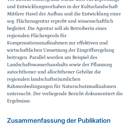
und Entwicklungsvorhaben in der Kulturlandschaft
Mittlere Havel der Aufbau und die Entwicklung einer
sog. Flächenagentur erprobt und wissenschaftlich
begleitet. Die Agentur soll als Betreiberin eines
regionalen Flächenpools für
Kompensationsmaßnahmen zur effektiven und
wirtschaftlichen Umsetzung der Eingriffsregelung
beitragen. Parallel wurden am Beispiel des
Landschaftswasserhaushalts sowie der Pflanzung
autochthoner und allochthoner Gehölze die
regionalen landschaftsräumlichen
Rahmenbedingungen für Naturschutzmaßnahmen
untersucht. Der vorliegende Bericht dokumentiert die
Ergebnisse.
Zusammenfassung der Publikation