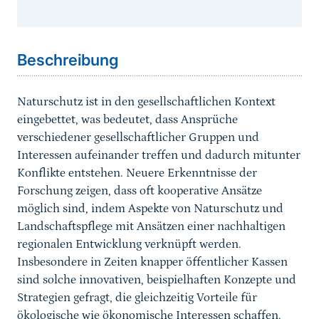
Sprungmarke
Beschreibung
Naturschutz ist in den gesellschaftlichen Kontext
eingebettet, was bedeutet, dass Ansprüche
verschiedener gesellschaftlicher Gruppen und
Interessen aufeinander treffen und dadurch mitunter
Konflikte entstehen. Neuere Erkenntnisse der
Forschung zeigen, dass oft kooperative Ansätze
möglich sind, indem Aspekte von Naturschutz und
Landschaftspflege mit Ansätzen einer nachhaltigen
regionalen Entwicklung verknüpft werden.
Insbesondere in Zeiten knapper öffentlicher Kassen
sind solche innovativen, beispielhaften Konzepte und
Strategien gefragt, die gleichzeitig Vorteile für
ökologische wie ökonomische Interessen schaffen.