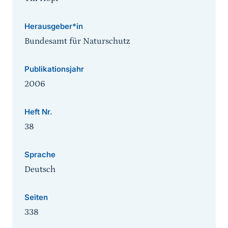
Herausgeber*in
Bundesamt für Naturschutz
Publikationsjahr
2006
Heft Nr.
38
Sprache
Deutsch
Seiten
338