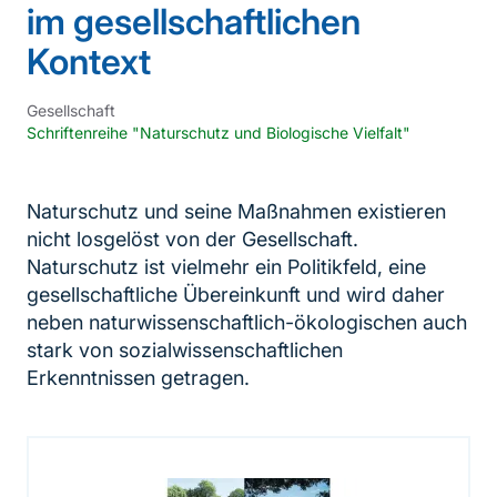
im gesellschaftlichen
Kontext
Gesellschaft
Schriftenreihe "Naturschutz und Biologische Vielfalt"
Naturschutz und seine Maßnahmen existieren
nicht losgelöst von der Gesellschaft.
Naturschutz ist vielmehr ein Politikfeld, eine
gesellschaftliche Übereinkunft und wird daher
neben naturwissenschaftlich-ökologischen auch
stark von sozialwissenschaftlichen
Erkenntnissen getragen.