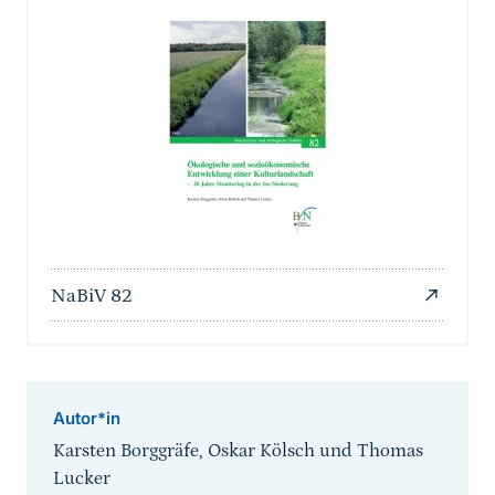
NaBiV 82
Autor*in
Karsten Borggräfe, Oskar Kölsch und Thomas
Lucker