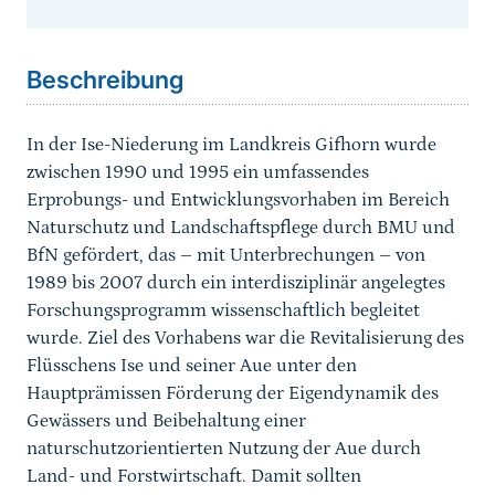
Sprungmarke
Beschreibung
In der Ise-Niederung im Landkreis Gifhorn wurde
zwischen 1990 und 1995 ein umfassendes
Erprobungs- und Entwicklungsvorhaben im Bereich
Naturschutz und Landschaftspflege durch BMU und
BfN gefördert, das – mit Unterbrechungen – von
1989 bis 2007 durch ein interdisziplinär angelegtes
Forschungsprogramm wissenschaftlich begleitet
wurde. Ziel des Vorhabens war die Revitalisierung des
Flüsschens Ise und seiner Aue unter den
Hauptprämissen Förderung der Eigendynamik des
Gewässers und Beibehaltung einer
naturschutzorientierten Nutzung der Aue durch
Land- und Forstwirtschaft. Damit sollten