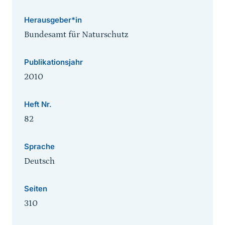
Herausgeber*in
Bundesamt für Naturschutz
Publikationsjahr
2010
Heft Nr.
82
Sprache
Deutsch
Seiten
310