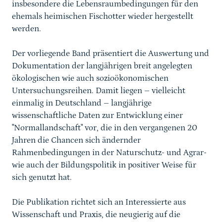
insbesondere die Lebensraumbedingungen für den
ehemals heimischen Fischotter wieder hergestellt
werden.
Der vorliegende Band präsentiert die Auswertung und
Dokumentation der langjährigen breit angelegten
ökologischen wie auch sozioökonomischen
Untersuchungsreihen. Damit liegen – vielleicht
einmalig in Deutschland – langjährige
wissenschaftliche Daten zur Entwicklung einer
"Normallandschaft" vor, die in den vergangenen 20
Jahren die Chancen sich ändernder
Rahmenbedingungen in der Naturschutz- und Agrar-
wie auch der Bildungspolitik in positiver Weise für
sich genutzt hat.
Die Publikation richtet sich an Interessierte aus
Wissenschaft und Praxis, die neugierig auf die