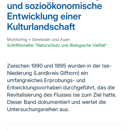
und sozioökonomische
Entwicklung einer
Kulturlandschaft
Monitoring
•
Gewässer und Auen
Schriftenreihe "Naturschutz und Biologische Vielfalt"
Zwischen 1990 und 1995 wurden in der Ise-
Niederung (Landkreis Gifhorn) ein
umfangreiches Erprobungs- und
Entwicklungsvorhaben durchgeführt, das die
Revitalisierung des Flusses Ise zum Ziel hatte.
Dieser Band dokumentiert und wertet die
Untersuchungsreihen aus.