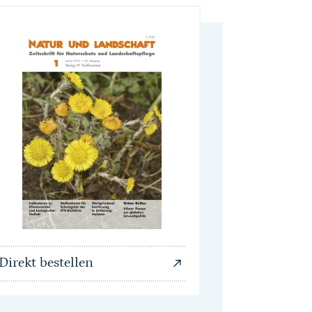
Direkt bestellen