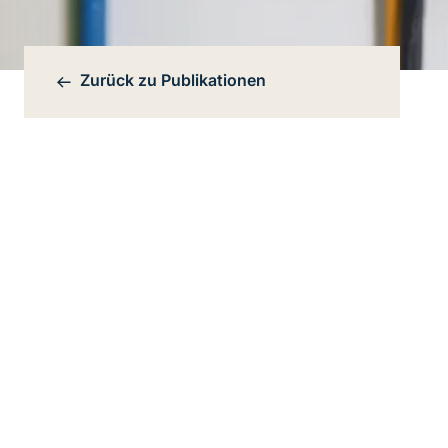
Zurück zu
Publikationen
Bereichsnavigation