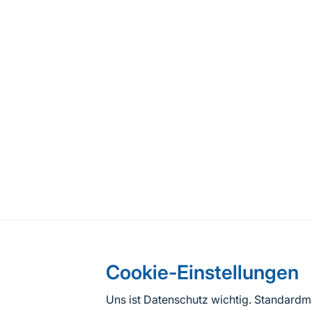
Cookie-Einstellungen
Uns ist Datenschutz wichtig. Standard