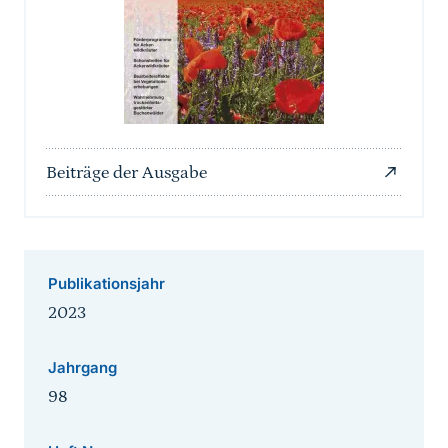
Beiträge der Ausgabe
Publikationsjahr
2023
Jahrgang
98