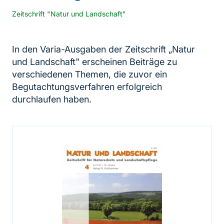
Zeitschrift "Natur und Landschaft"
In den Varia-Ausgaben der Zeitschrift „Natur
und Landschaft" erscheinen Beiträge zu
verschiedenen Themen, die zuvor ein
Begutachtungsverfahren erfolgreich
durchlaufen haben.