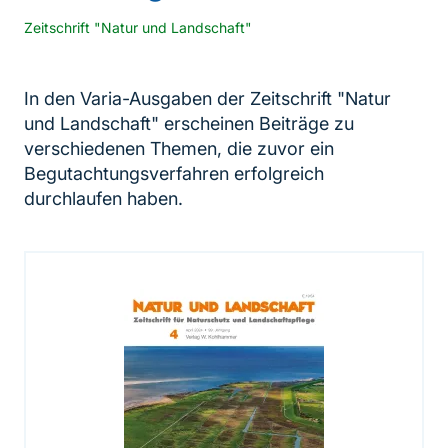
Zeitschrift "Natur und Landschaft"
In den Varia-Ausgaben der Zeitschrift "Natur
und Landschaft" erscheinen Beiträge zu
verschiedenen Themen, die zuvor ein
Begutachtungsverfahren erfolgreich
durchlaufen haben.