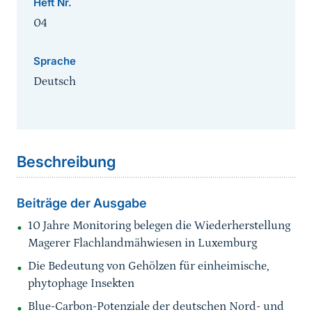
Heft Nr.
04
Sprache
Deutsch
Sprungmarke
Beschreibung
Beiträge der Ausgabe
10 Jahre Monitoring belegen die Wiederherstellung
Magerer Flachlandmähwiesen in Luxemburg
Die Bedeutung von Gehölzen für einheimische,
phytophage Insekten
Blue-Carbon-Potenziale der deutschen Nord- und