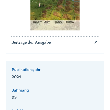
Beiträge der Ausgabe
Publikationsjahr
2024
Jahrgang
99