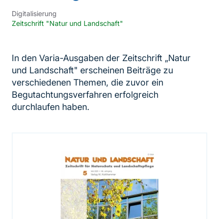
Digitalisierung
Zeitschrift "Natur und Landschaft"
In den Varia-Ausgaben der Zeitschrift „Natur
und Landschaft" erscheinen Beiträge zu
verschiedenen Themen, die zuvor ein
Begutachtungsverfahren erfolgreich
durchlaufen haben.