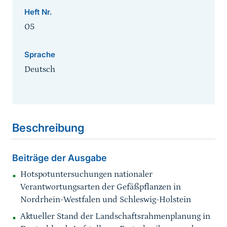
Heft Nr.
05
Sprache
Deutsch
Sprungmarke
Beschreibung
Beiträge der Ausgabe
Hotspotuntersuchungen nationaler
Verantwortungsarten der Gefäßpflanzen in
Nordrhein-Westfalen und Schleswig-Holstein
Aktueller Stand der Landschaftsrahmenplanung in