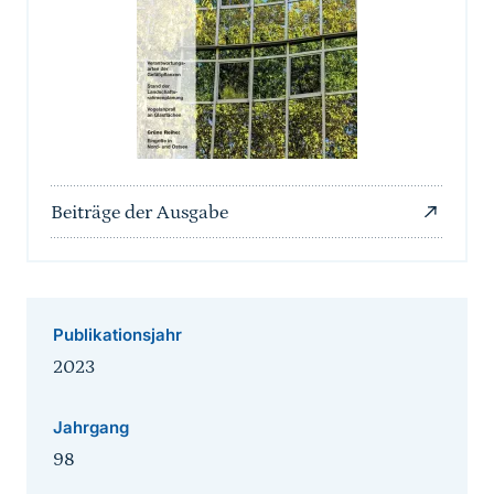
Beiträge der Ausgabe
Publikationsjahr
2023
Jahrgang
98