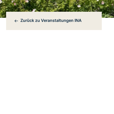
Zurück zu
Veranstaltungen INA
Bereichsnavigation