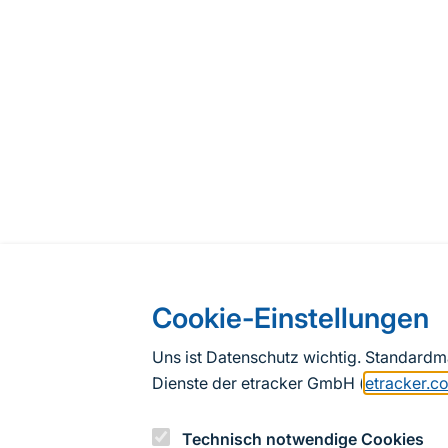
Cookie-Einstellungen
Uns ist Datenschutz wichtig. Standard
Dienste der etracker GmbH (
etracker.c
Technisch notwendige Cookies