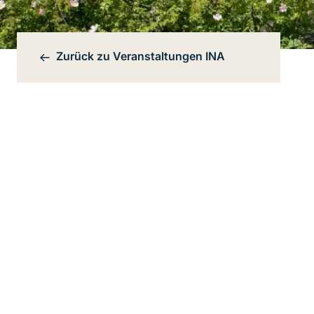
Zurück zu
Veranstaltungen INA
Bereichsnavigation