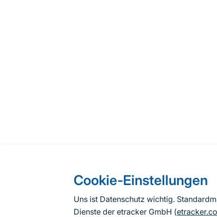
Cookie-Einstellungen
Uns ist Datenschutz wichtig. Standard
Dienste der etracker GmbH (
etracker.c