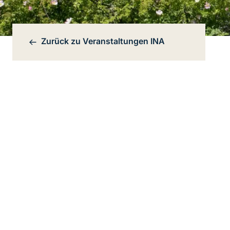
Zurück zu
Veranstaltungen INA
Bereichsnavigation