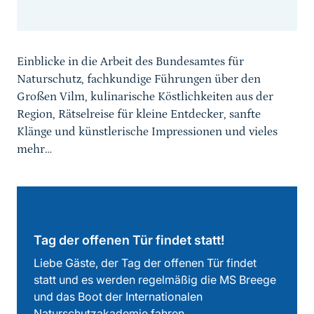
Sprungmarke
Einblicke in die Arbeit des Bundesamtes für
Naturschutz, fachkundige Führungen über den
Großen Vilm, kulinarische Köstlichkeiten aus der
Region, Rätselreise für kleine Entdecker, sanfte
Klänge und künstlerische Impressionen und vieles
mehr…
Tag der offenen Tür findet statt!
Liebe Gäste, der Tag der offenen Tür findet
statt und es werden regelmäßig die MS Breege
und das Boot der Internationalen
Naturschutzakademie fahren.