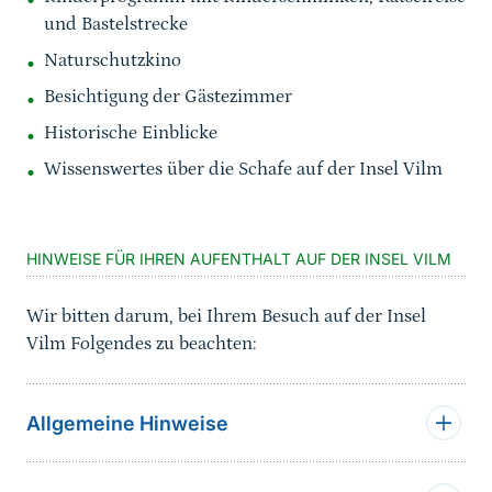
und Bastelstrecke
Naturschutzkino
Besichtigung der Gästezimmer
Historische Einblicke
Wissenswertes über die Schafe auf der Insel Vilm
HINWEISE FÜR IHREN AUFENTHALT AUF DER INSEL VILM
Wir bitten darum, bei Ihrem Besuch auf der Insel
Vilm Folgendes zu beachten:
Allgemeine Hinweise