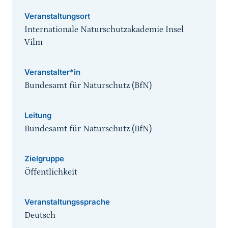
Veranstaltungsort
Internationale Naturschutzakademie Insel
Vilm
Veranstalter*in
Bundesamt für Naturschutz (BfN)
Leitung
Bundesamt für Naturschutz (BfN)
Zielgruppe
Öffentlichkeit
Veranstaltungssprache
Deutsch