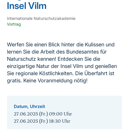
Insel Vilm
Internationale Naturschutzakademie
Vortrag
Werfen Sie einen Blick hinter die Kulissen und
lernen Sie die Arbeit des Bundesamtes für
Naturschutz kennen! Entdecken Sie die
einzigartige Natur der Insel Vilm und genießen
Sie regionale Köstlichkeiten. Die Überfahrt ist
gratis. Keine Voranmeldung nötig!
Datum, Uhrzeit
27.06.2025 (Fr.) 09:00
Uhr
27.06.2025 (Fr.) 18:30
Uhr