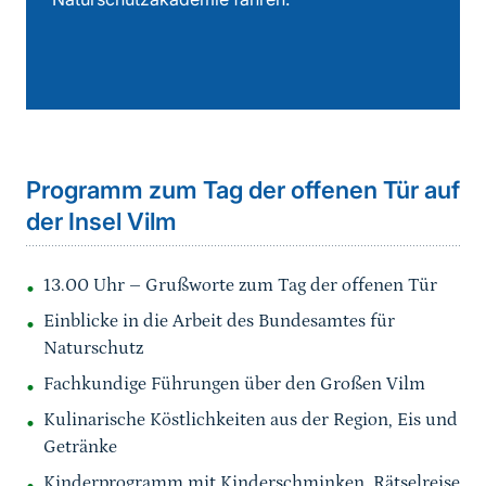
Programm zum Tag der offenen Tür auf
der Insel Vilm
13.00 Uhr – Grußworte zum Tag der offenen Tür
Einblicke in die Arbeit des Bundesamtes für
Naturschutz
Fachkundige Führungen über den Großen Vilm
Kulinarische Köstlichkeiten aus der Region, Eis und
Getränke
Kinderprogramm mit Kinderschminken, Rätselreise