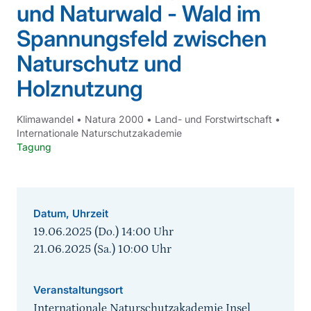
und Naturwald - Wald im
Spannungsfeld zwischen
Naturschutz und
Holznutzung
Klimawandel
•
Natura 2000
•
Land- und Forstwirtschaft
•
Internationale Naturschutzakademie
Tagung
Datum, Uhrzeit
19.06.2025 (Do.) 14:00
Uhr
21.06.2025 (Sa.) 10:00
Uhr
Veranstaltungsort
Internationale Naturschutzakademie Insel