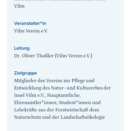
Vilm
Veranstalter*in
Vilm Verein e.V.
Leitung
Dr. Oliver Thaßler (Vilm Verein e.V.)
Zielgruppe
Mitglieder des Vereins zur Pflege und
Entwicklung des Natur- und Kulturerbes der
Insel Vilm e.V., Hauptamtliche,
Ehrenamtler*innen, Student*innen und
Lehrkräfte aus der Forstwirtschaft dem
Naturschutz und der Landschaftsökologie