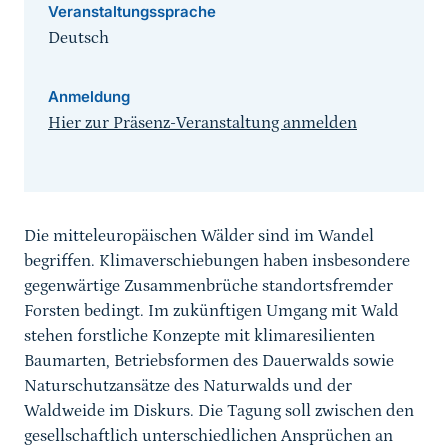
Veranstaltungssprache
Deutsch
Anmeldung
Hier zur Präsenz-Veranstaltung anmelden
Sprungmarke
Die mitteleuropäischen Wälder sind im Wandel
begriffen. Klimaverschiebungen haben insbesondere
gegenwärtige Zusammenbrüche standortsfremder
Forsten bedingt. Im zukünftigen Umgang mit Wald
stehen forstliche Konzepte mit klimaresilienten
Baumarten, Betriebsformen des Dauerwalds sowie
Naturschutzansätze des Naturwalds und der
Waldweide im Diskurs. Die Tagung soll zwischen den
gesellschaftlich unterschiedlichen Ansprüchen an