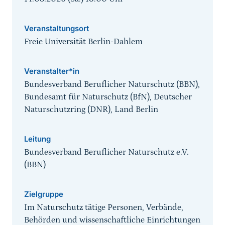
Veranstaltungsort
Freie Universität Berlin-Dahlem
Veranstalter*in
Bundesverband Beruflicher Naturschutz (BBN),
Bundesamt für Naturschutz (BfN), Deutscher
Naturschutzring (DNR), Land Berlin
Leitung
Bundesverband Beruflicher Naturschutz e.V.
(BBN)
Zielgruppe
Im Naturschutz tätige Personen, Verbände,
Behörden und wissenschaftliche Einrichtungen