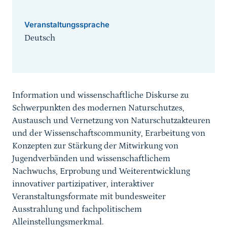
Veranstaltungssprache
Deutsch
Sprungmarke
Information und wissenschaftliche Diskurse zu
Schwerpunkten des modernen Naturschutzes,
Austausch und Vernetzung von Naturschutzakteuren
und der Wissenschaftscommunity, Erarbeitung von
Konzepten zur Stärkung der Mitwirkung von
Jugendverbänden und wissenschaftlichem
Nachwuchs, Erprobung und Weiterentwicklung
innovativer partizipativer, interaktiver
Veranstaltungsformate mit bundesweiter
Ausstrahlung und fachpolitischem
Alleinstellungsmerkmal.