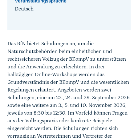
Veranstaltungssprache
Deutsch
Sprungmarke
Das BfN bietet Schulungen an, um die
Naturschutzbehörden beim einheitlichen und
rechtssicheren Vollzug der BKompV zu unterstützen
und die Anwendung zu erleichtern. In drei
halbtägigen Online-Workshops werden das
Grundverständnis der BKompV und die wesentlichen
Regelungen erläutert. Angeboten werden zwei
Schulungen, eine am 22., 24. und 29. September 2026
sowie eine weitere am 3., 5. und 10. November 2026,
jeweils von 8:30 bis 12:30. Im Vorfeld können Fragen
aus der Vollzugspraxis oder konkrete Beispiele
eingereicht werden. Die Schulungen richten sich
vorrangig an Vertreterinnen und Vertreter der