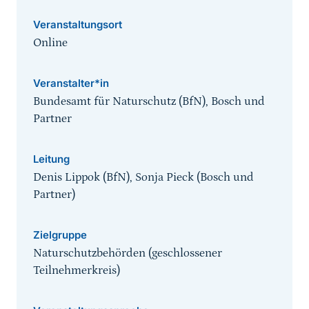
Veranstaltungsort
Online
Veranstalter*in
Bundesamt für Naturschutz (BfN), Bosch und
Partner
Leitung
Denis Lippok (BfN), Sonja Pieck (Bosch und
Partner)
Zielgruppe
Naturschutzbehörden (geschlossener
Teilnehmerkreis)