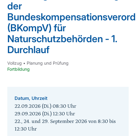
der
Bundeskompensationsveror
(BKompV) für
Naturschutzbehörden - 1.
Durchlauf
Vollzug
•
Planung und Prüfung
Fortbildung
Datum, Uhrzeit
22.09.2026 (Di.) 08:30
Uhr
29.09.2026 (Di.) 12:30
Uhr
22., 24. und 29. September 2026 von 8:30 bis
12:30 Uhr