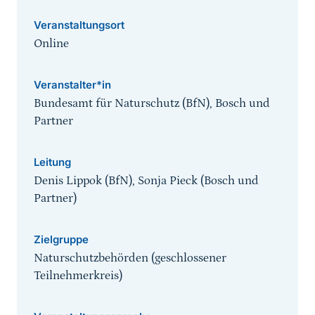
Veranstaltungsort
Online
Veranstalter*in
Bundesamt für Naturschutz (BfN), Bosch und
Partner
Leitung
Denis Lippok (BfN), Sonja Pieck (Bosch und
Partner)
Zielgruppe
Naturschutzbehörden (geschlossener
Teilnehmerkreis)