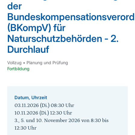
der
Bundeskompensationsveror
(BKompV) für
Naturschutzbehörden - 2.
Durchlauf
Vollzug
•
Planung und Prüfung
Fortbildung
Datum, Uhrzeit
03.11.2026 (Di.) 08:30
Uhr
10.11.2026 (Di.) 12:30
Uhr
3., 5. und 10. November 2026 von 8:30 bis
12:30 Uhr