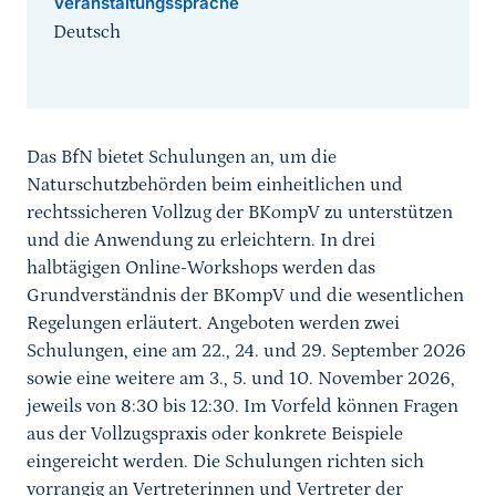
Veranstaltungssprache
Deutsch
Sprungmarke
Das BfN bietet Schulungen an, um die
Naturschutzbehörden beim einheitlichen und
rechtssicheren Vollzug der BKompV zu unterstützen
und die Anwendung zu erleichtern. In drei
halbtägigen Online-Workshops werden das
Grundverständnis der BKompV und die wesentlichen
Regelungen erläutert. Angeboten werden zwei
Schulungen, eine am 22., 24. und 29. September 2026
sowie eine weitere am 3., 5. und 10. November 2026,
jeweils von 8:30 bis 12:30. Im Vorfeld können Fragen
aus der Vollzugspraxis oder konkrete Beispiele
eingereicht werden. Die Schulungen richten sich
vorrangig an Vertreterinnen und Vertreter der