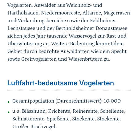
Vogelarten. Auwälder aus Weichholz- und
Hartholzauen, Niedermoorreste, Altarme, Magerrasen
und Verlandungsbereiche sowie der Feldheimer
Lechstausee und der Bertholdsheimer Donaustausee
ziehen jedes Jahr tausende Wasservögel zur Rast und
Überwinterung an. Weitere Bedeutung kommt dem
Gebiet durch bedrohte Auwaldarten wie dem Specht
sowie Greifvogelarten und Wiesenbrütern zu.
Sprungmarke
Luftfahrt-bedeutsame Vogelarten
Gesamtpopulation (Durchschnittswert): 10.000
u.a. Blässhuhn, Krickente, Reiherente, Schellente,
Schnatterente, Spießente, Stockente, Stockente,
Großer Brachvogel