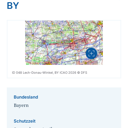
BY
Vergrößern
ID 048 Lech-Donau-Winkel, BY ICAO 2026 © DFS
Bundesland
Bayern
Schutzzeit