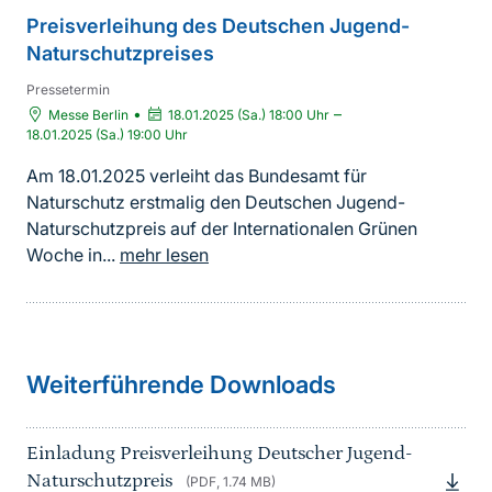
Preisverleihung des Deutschen Jugend-
Naturschutzpreises
Pressetermin
•
–
Messe Berlin
18.01.2025 (Sa.) 18:00
Uhr
18.01.2025 (Sa.) 19:00
Uhr
Am 18.01.2025 verleiht das Bundesamt für
Naturschutz erstmalig den Deutschen Jugend-
Naturschutzpreis auf der Internationalen Grünen
Woche in...
mehr lesen
Weiterführende Downloads
Einladung Preisverleihung Deutscher Jugend-
Naturschutzpreis
(PDF, 1.74 MB)