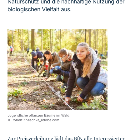
Naturschutz und die nachhaltige Nutzung der
biologischen Vielfalt aus.
Jugendliche pflanzen Bäume im Wald.
© Robert Kneschke_adobe.com
Zur Preisverleihung lädt das BfN alle Interessierten