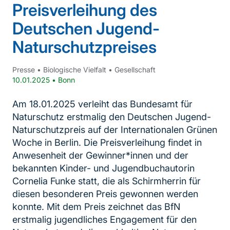
Preisverleihung des
Deutschen Jugend-
Naturschutzpreises
Presse
•
Biologische Vielfalt
•
Gesellschaft
10.01.2025
•
Bonn
Am 18.01.2025 verleiht das Bundesamt für
Naturschutz erstmalig den Deutschen Jugend-
Naturschutzpreis auf der Internationalen Grünen
Woche in Berlin. Die Preisverleihung findet in
Anwesenheit der Gewinner*innen und der
bekannten Kinder- und Jugendbuchautorin
Cornelia Funke statt, die als Schirmherrin für
diesen besonderen Preis gewonnen werden
konnte. Mit dem Preis zeichnet das BfN
erstmalig jugendliches Engagement für den