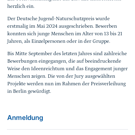
herzlich ein.
Der Deutsche Jugend-Naturschutzpreis wurde
erstmalig im Mai 2024 ausgeschrieben. Bewerben
konnten sich junge Menschen im Alter von 13 bis 21
Jahren, als Einzelpersonen oder in der Gruppe.
Bis Mitte September des letzten Jahres sind zahlreiche
Bewerbungen eingegangen, die auf beeindruckende
Weise den Ideenreichtum und das Engagement junger
Menschen zeigen. Die von der Jury ausgewählten
Projekte werden nun im Rahmen der Preisverleihung
in Berlin gewürdigt.
weiterführender
Anmeldung
Inhalt