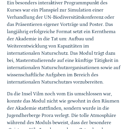
Ein besonders interaktiver Programmpunkt des
Kurses war ein Planspiel zur Simulation einer
Verhandlung der UN-Biodiversitätskonferenz oder
das Präsentieren eigener Vorträge und Poster. Das
langjährig erfolgreiche Format setzt ein Kernthema
der Akademie in die Tat um: Aufbau und
Weiterentwicklung von Kapazitäten im
internationalen Naturschutz. Das Modul trägt dazu
bei, Masterstudierende auf eine künftige Tätigkeit in
internationalen Naturschutzorganisationen sowie auf
wissenschaftliche Aufgaben im Bereich des
internationalen Naturschutzes vorzubereiten.
Da die Insel Vilm noch vom Eis umschlossen war,
konnte das Modul nicht wie gewohnt in den Räumen
der Akademie stattfinden, sondern wurde in die
Jugendherberge Prora verlegt. Die tolle Atmosphäre
während des Moduls beweist, dass der besondere