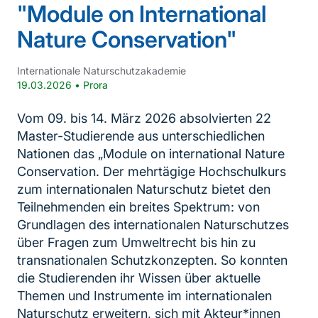
"Module on International
Nature Conservation"
Internationale Naturschutzakademie
19.03.2026
•
Prora
Vom 09. bis 14. März 2026 absolvierten 22
Master-Studierende aus unterschiedlichen
Nationen das „Module on international Nature
Conservation. Der mehrtägige Hochschulkurs
zum internationalen Naturschutz bietet den
Teilnehmenden ein breites Spektrum: von
Grundlagen des internationalen Naturschutzes
über Fragen zum Umweltrecht bis hin zu
transnationalen Schutzkonzepten. So konnten
die Studierenden ihr Wissen über aktuelle
Themen und Instrumente im internationalen
Naturschutz erweitern, sich mit Akteur*innen