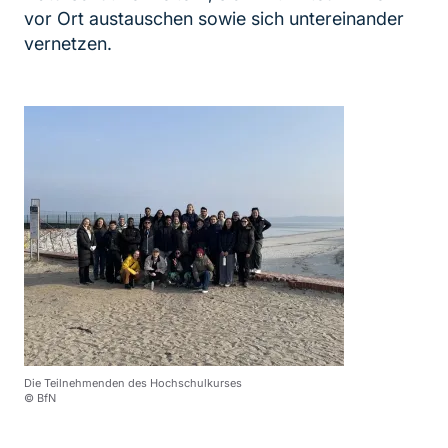
vor Ort austauschen sowie sich untereinander
vernetzen.
Die Teilnehmenden des Hochschulkurses
© BfN