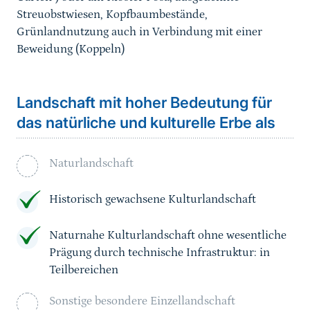
Streuobstwiesen, Kopfbaumbestände,
Grünlandnutzung auch in Verbindung mit einer
Beweidung (Koppeln)
Landschaft mit hoher Bedeutung für
das natürliche und kulturelle Erbe als
Naturlandschaft
Historisch gewachsene Kulturlandschaft
Naturnahe Kulturlandschaft ohne wesentliche
Prägung durch technische Infrastruktur: in
Teilbereichen
Sonstige besondere Einzellandschaft