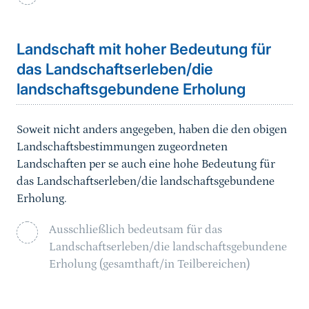
Landschaft mit hoher Bedeutung für
das Landschaftserleben/die
landschaftsgebundene Erholung
Soweit nicht anders angegeben, haben die den obigen
Landschaftsbestimmungen zugeordneten
Landschaften per se auch eine hohe Bedeutung für
das Landschaftserleben/die landschaftsgebundene
Erholung.
Ausschließlich bedeutsam für das
Landschaftserleben/die landschaftsgebundene
Erholung (gesamthaft/in Teilbereichen)
Sprungmarke