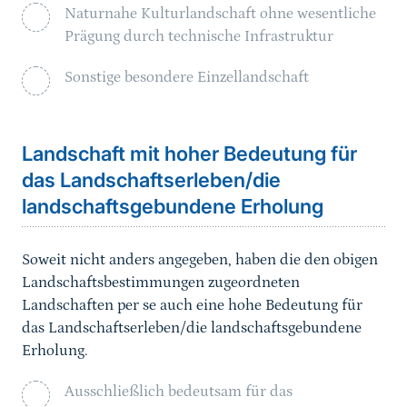
Naturnahe Kulturlandschaft ohne wesentliche
Prägung durch technische Infrastruktur
Sonstige besondere Einzellandschaft
Landschaft mit hoher Bedeutung für
das Landschaftserleben/die
landschaftsgebundene Erholung
Soweit nicht anders angegeben, haben die den obigen
Landschaftsbestimmungen zugeordneten
Landschaften per se auch eine hohe Bedeutung für
das Landschaftserleben/die landschaftsgebundene
Erholung.
Ausschließlich bedeutsam für das