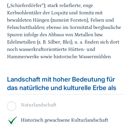
(„Schieferdörfer“); stark reliefierte, enge
Kerbsohlentäler der Loquitz und Somitz mit
bewaldeten Hängen (zumeist Forsten), Felsen und
Felsschutthalden; ebenso im Sormitztal bergbauliche
Spuren infolge des Abbaus von Metallen bzw.
Edelmetallen (z. B. Silber, Blei), u. a. finden sich dort
noch wasserkraftorientierte Hütten- und
Hammerwerke sowie historische Wassermühlen
Landschaft mit hoher Bedeutung für
das natürliche und kulturelle Erbe als
Naturlandschaft
Historisch gewachsene Kulturlandschaft