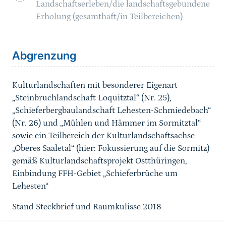
Landschaftserleben/die landschaftsgebundene
Erholung (gesamthaft/in Teilbereichen)
Sprungmarke
Abgrenzung
Kulturlandschaften mit besonderer Eigenart
„Steinbruchlandschaft Loquitztal“ (Nr. 25),
„Schieferbergbaulandschaft Lehesten-Schmiedebach“
(Nr. 26) und „Mühlen und Hämmer im Sormitztal“
sowie ein Teilbereich der Kulturlandschaftsachse
„Oberes Saaletal“ (hier: Fokussierung auf die Sormitz)
gemäß Kulturlandschaftsprojekt Ostthüringen,
Einbindung FFH-Gebiet „Schieferbrüche um
Lehesten“
Stand Steckbrief und Raumkulisse 2018