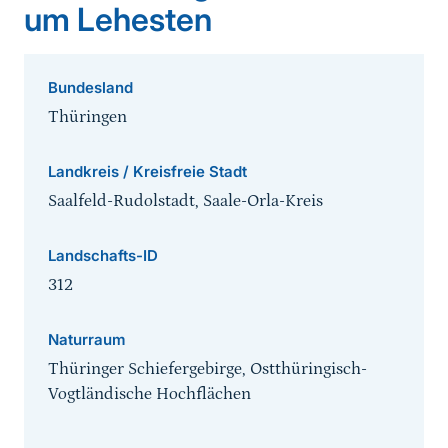
um Lehesten
Bundesland
Thüringen
Landkreis / Kreisfreie Stadt
Saalfeld-Rudolstadt, Saale-Orla-Kreis
Landschafts-ID
312
Naturraum
Thüringer Schiefergebirge, Ostthüringisch-
Vogtländische Hochflächen