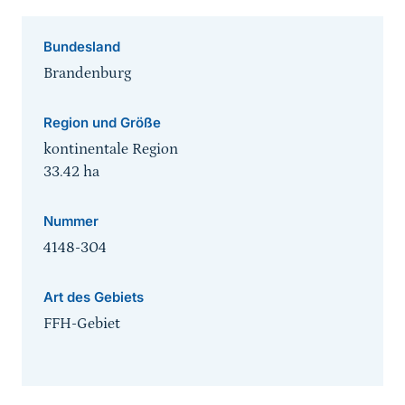
Bundesland
Brandenburg
Region und Größe
kontinentale Region
33.42
ha
Nummer
4148-304
Art des Gebiets
FFH-Gebiet
Sprungmarke