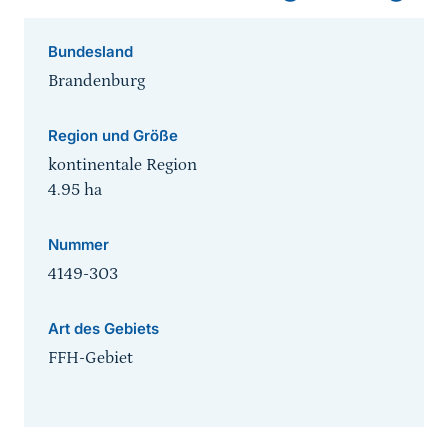
Bundesland
Brandenburg
Region und Größe
kontinentale Region
4.95
ha
Nummer
4149-303
Art des Gebiets
FFH-Gebiet
Sprungmarke