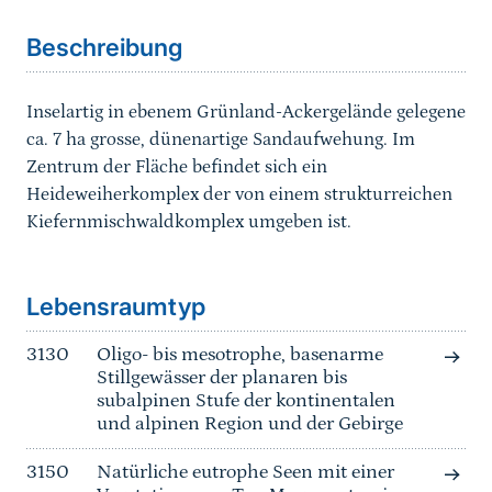
Beschreibung
Inselartig in ebenem Grünland-Ackergelände gelegene
ca. 7 ha grosse, dünenartige Sandaufwehung. Im
Zentrum der Fläche befindet sich ein
Heideweiherkomplex der von einem strukturreichen
Kiefernmischwaldkomplex umgeben ist.
Sprungmarke
Lebensraumtyp
3130
Oligo- bis mesotrophe, basenarme
Stillgewässer der planaren bis
subalpinen Stufe der kontinentalen
und alpinen Region und der Gebirge
3150
Natürliche eutrophe Seen mit einer