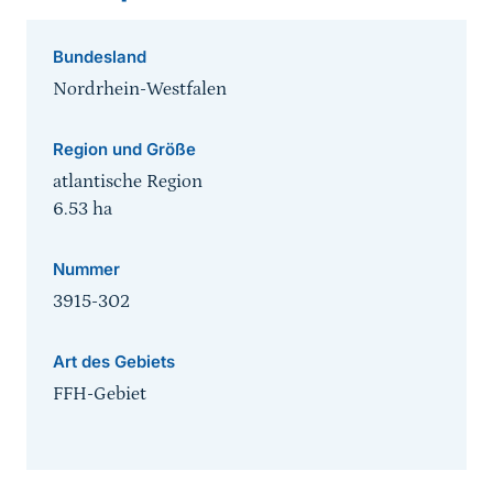
Bundesland
Nordrhein-Westfalen
Region und Größe
atlantische Region
6.53
ha
Nummer
3915-302
Art des Gebiets
FFH-Gebiet
Sprungmarke