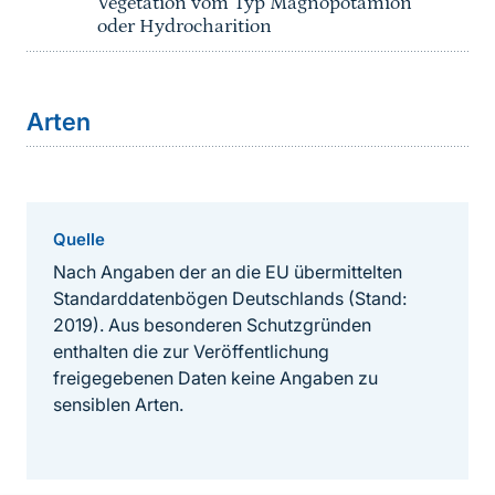
Vegetation vom Typ Magnopotamion
oder Hydrocharition
Arten
Quelle
Nach Angaben der an die EU übermittelten
Standarddatenbögen Deutschlands (Stand:
2019). Aus besonderen Schutzgründen
enthalten die zur Veröffentlichung
freigegebenen Daten keine Angaben zu
sensiblen Arten.