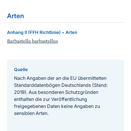
Arten
Anhang II (FFH Richtlinie)
Arten
•
Barbastella barbastellus
Quelle
Nach Angaben der an die EU übermittelten
Standarddatenbögen Deutschlands (Stand:
2019). Aus besonderen Schutzgründen
enthalten die zur Veröffentlichung
freigegebenen Daten keine Angaben zu
sensiblen Arten.