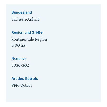
Bundesland
Sachsen-Anhalt
Region und Größe
kontinentale Region
5.00
ha
Nummer
3936-302
Art des Gebiets
FFH-Gebiet
Sprungmarke