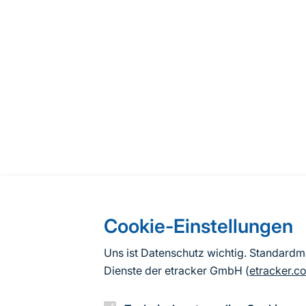
Cookie-Einstellungen
Uns ist Datenschutz wichtig. Standard
Dienste der etracker GmbH (
etracker.c